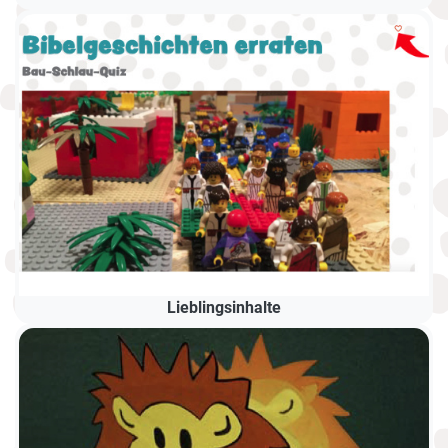
Lieblingsinhalte