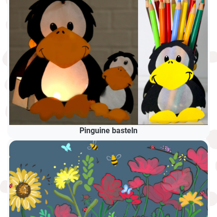
Pinguine basteln