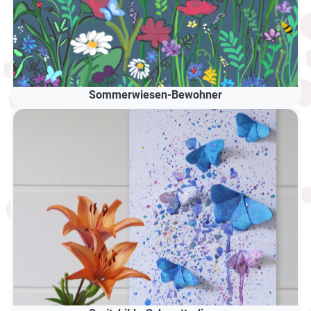
Sommerwiesen-Bewohner