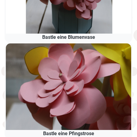
Bastle eine Blumenvase
Bastle eine Pfingstrose