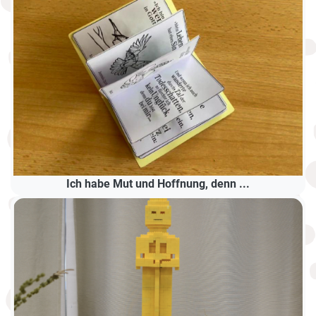
Ich habe Mut und Hoffnung, denn ...