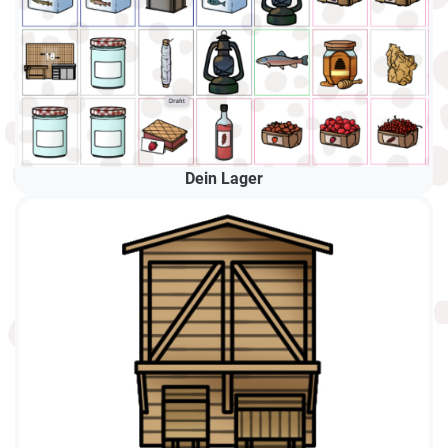
Dein Lager