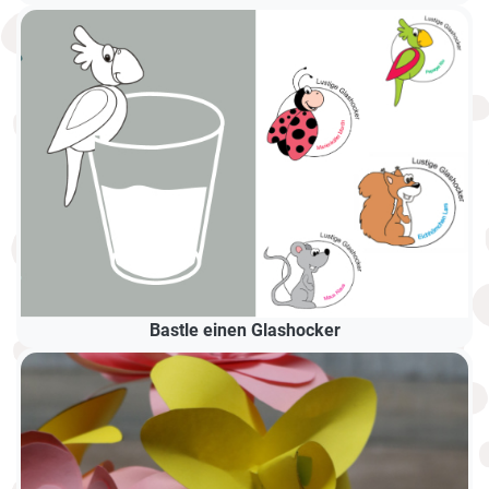
Bastle einen Glashocker