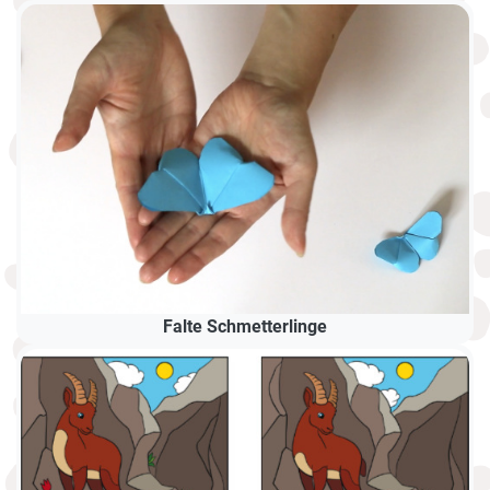
Falte Schmetterlinge