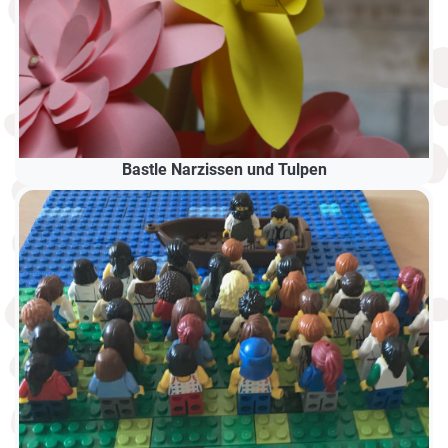
Bastle Narzissen und Tulpen