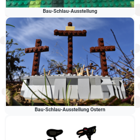
Bau-Schlau-Ausstellung
Bau-Schlau-Ausstellung Ostern