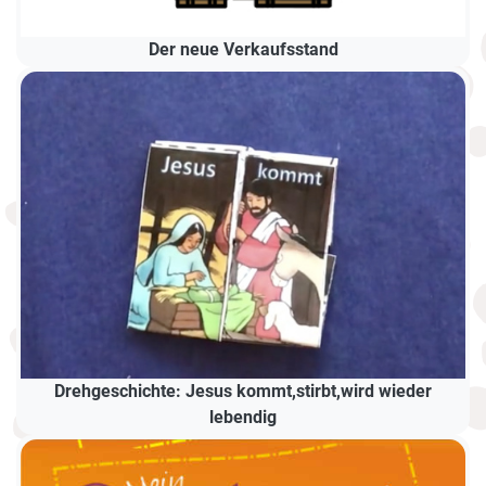
Der neue Verkaufsstand
Drehgeschichte: Jesus kommt,stirbt,wird wieder
lebendig