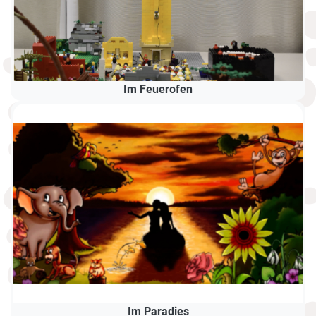
Im Feuerofen
Im Paradies