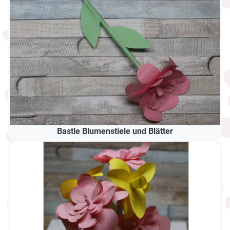
Bastle Blumenstiele und Blätter