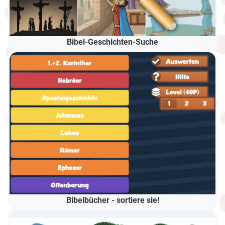
Bibel-Geschichten-Suche
Bibelbücher - sortiere sie!