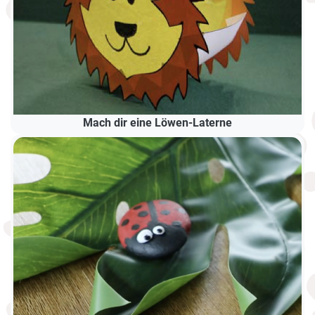
Mach dir eine Löwen-Laterne