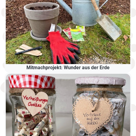
Mitmachprojekt: Wunder aus der Erde