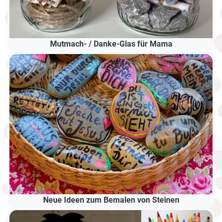
Mutmach- / Danke-Glas für Mama
Neue Ideen zum Bemalen von Steinen