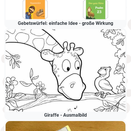
Gebetswürfel: einfache Idee - große Wirkung
Giraffe - Ausmalbild