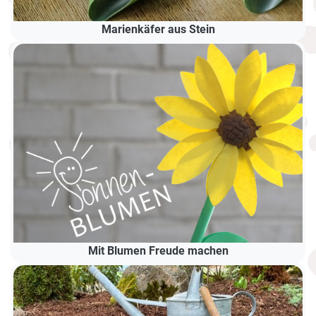
Marienkäfer aus Stein
Mit Blumen Freude machen