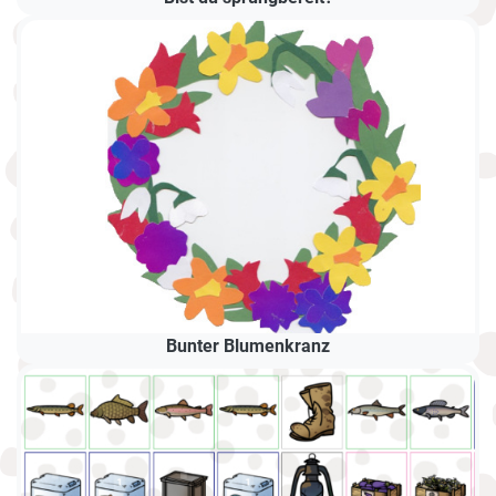
Bunter Blumenkranz