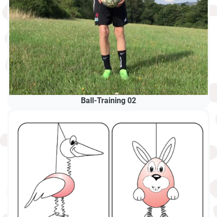
Ball-Training 02