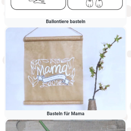
Ballontiere basteln
Basteln für Mama