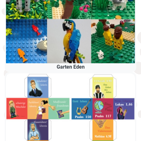
Garten Eden