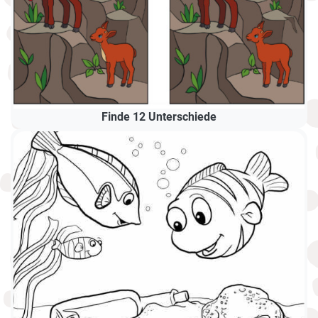
Finde 12 Unterschiede