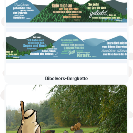
Bibelvers-Bergkette