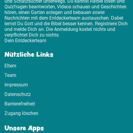
und Schatzsucher unterwegs. Du kannst Rätsel lösen und
Quizfragen beantworten, Videos schauen und Geschichten
hören, einen Garten anlegen und bebauen sowie
Nachrichten mit dem Entdeckerteam austauschen. Dabei
lernst Du Gott und die Bibel besser kennen. Registriere Dich
und melde Dich an. Die Anmeldung kostet nichts und
verpflichtet Dich zu nichts.
Dein Entdeckerteam
Nützliche Links
Eltern
Team
Impressum
Datenschutz
Barrierefreiheit
Zugang löschen
Unsere Apps