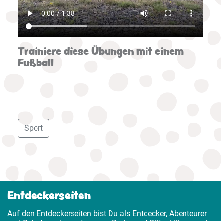
Trainiere diese Übungen mit einem
Fußball
Sport
Entdeckerseiten
Auf den Entdeckerseiten bist Du als Entdecker, Abenteurer