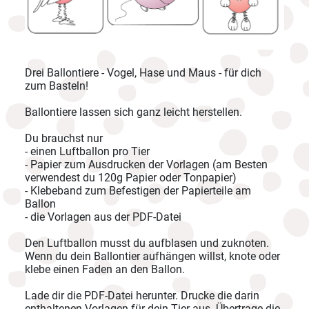
Drei Ballontiere - Vogel, Hase und Maus - für dich
zum Basteln!
Ballontiere lassen sich ganz leicht herstellen.
Du brauchst nur
- einen Luftballon pro Tier
- Papier zum Ausdrucken der Vorlagen (am Besten
verwendest du 120g Papier oder Tonpapier)
- Klebeband zum Befestigen der Papierteile am
Ballon
- die Vorlagen aus der PDF-Datei
Den Luftballon musst du aufblasen und zuknoten.
Wenn du dein Ballontier aufhängen willst, knote oder
klebe einen Faden an den Ballon.
Lade dir die PDF-Datei herunter. Drucke die darin
enthaltenen Vorlagen für dein Tier aus. Übertrage die