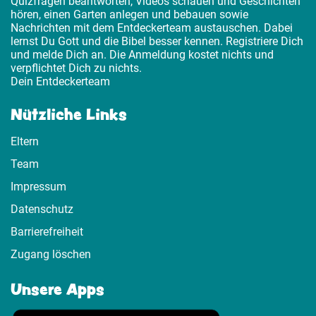
Quizfragen beantworten, Videos schauen und Geschichten
hören, einen Garten anlegen und bebauen sowie
Nachrichten mit dem Entdeckerteam austauschen. Dabei
lernst Du Gott und die Bibel besser kennen. Registriere Dich
und melde Dich an. Die Anmeldung kostet nichts und
verpflichtet Dich zu nichts.
Dein Entdeckerteam
Nützliche Links
Eltern
Team
Impressum
Datenschutz
Barrierefreiheit
Zugang löschen
Unsere Apps