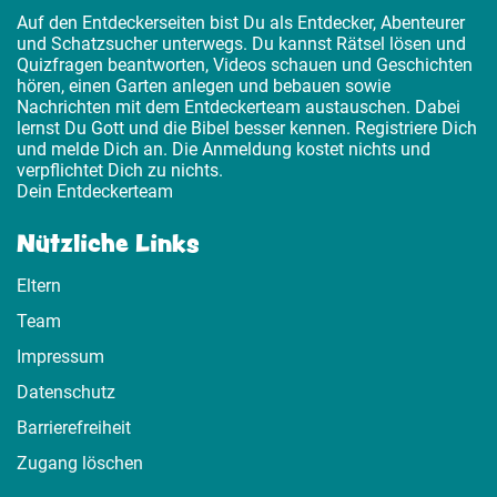
Auf den Entdeckerseiten bist Du als Entdecker, Abenteurer
und Schatzsucher unterwegs. Du kannst Rätsel lösen und
Quizfragen beantworten, Videos schauen und Geschichten
hören, einen Garten anlegen und bebauen sowie
Nachrichten mit dem Entdeckerteam austauschen. Dabei
lernst Du Gott und die Bibel besser kennen. Registriere Dich
und melde Dich an. Die Anmeldung kostet nichts und
verpflichtet Dich zu nichts.
Dein Entdeckerteam
Nützliche Links
Eltern
Team
Impressum
Datenschutz
Barrierefreiheit
Zugang löschen