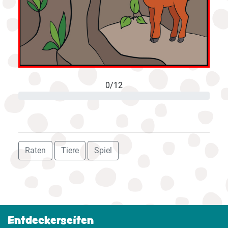
0/12
Raten
Tiere
Spiel
Entdeckerseiten