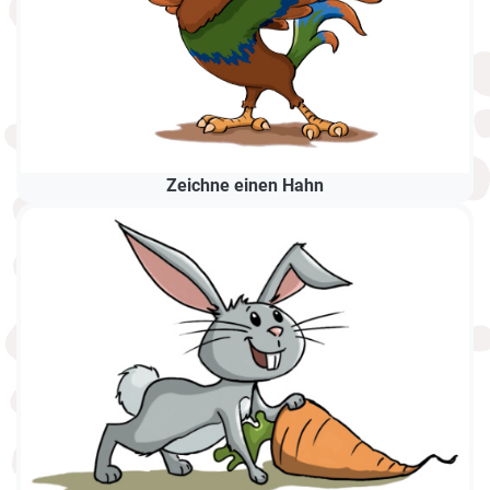
Zeichne einen Hahn