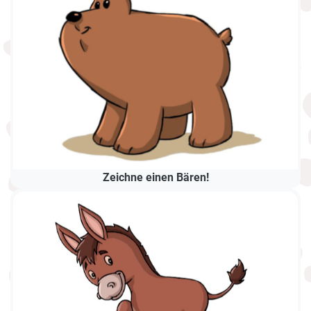
Zeichne einen Bären!