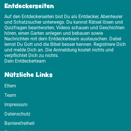
Entdeckerseiten
Auf den Entdeckerseiten bist Du als Entdecker, Abenteurer
und Schatzsucher unterwegs. Du kannst Rätsel lösen und
Quizfragen beantworten, Videos schauen und Geschichten
hören, einen Garten anlegen und bebauen sowie
Nachrichten mit dem Entdeckerteam austauschen. Dabei
lernst Du Gott und die Bibel besser kennen. Registriere Dich
und melde Dich an. Die Anmeldung kostet nichts und
verpflichtet Dich zu nichts.
Dein Entdeckerteam
Nützliche Links
Eltern
Team
Impressum
Datenschutz
Barrierefreiheit