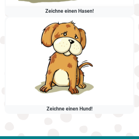
Zeichne einen Hasen!
Zeichne einen Hund!