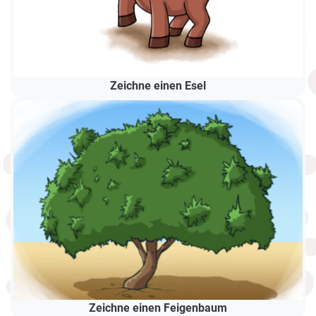
Zeichne einen Esel
Zeichne einen Feigenbaum