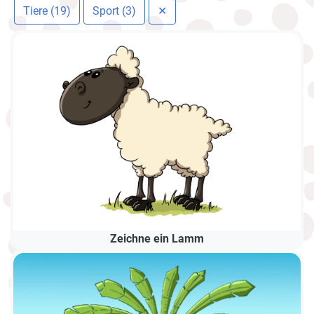
Tiere (19)
Sport (3)
✕
Zeichne ein Lamm