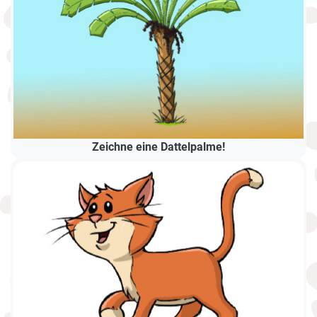
Zeichne eine Dattelpalme!