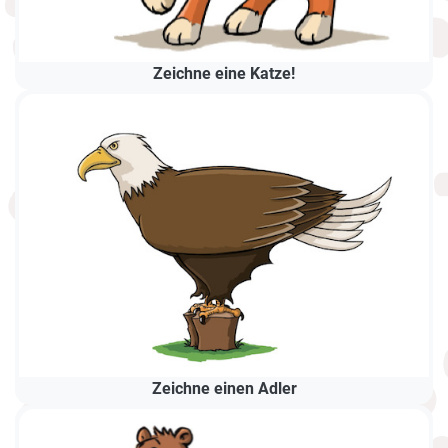
Zeichne eine Katze!
Zeichne einen Adler