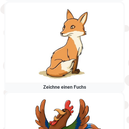
Zeichne einen Fuchs