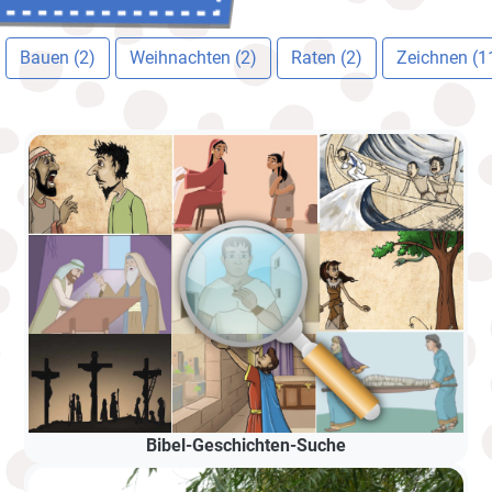
Bauen (2)
Weihnachten (2)
Raten (2)
Zeichnen (1
Bibel-Geschichten-Suche