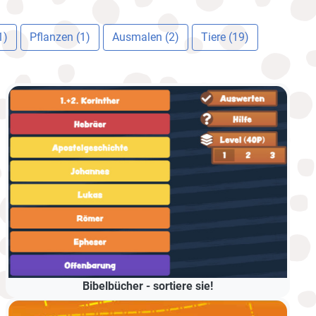
1)
Pflanzen (1)
Ausmalen (2)
Tiere (19)
Bibelbücher - sortiere sie!