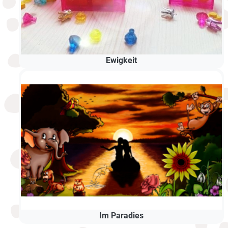
Ewigkeit
Im Paradies