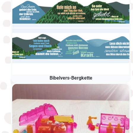
Bibelvers-Bergkette