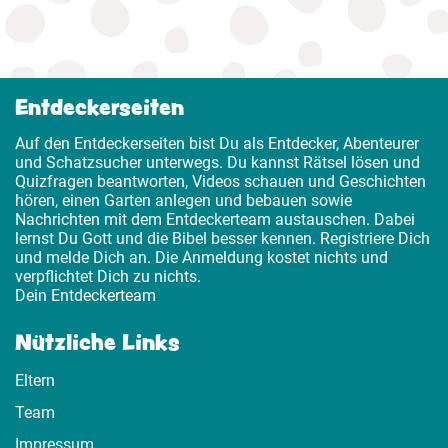
Entdeckerseiten
Auf den Entdeckerseiten bist Du als Entdecker, Abenteurer
und Schatzsucher unterwegs. Du kannst Rätsel lösen und
Quizfragen beantworten, Videos schauen und Geschichten
hören, einen Garten anlegen und bebauen sowie
Nachrichten mit dem Entdeckerteam austauschen. Dabei
lernst Du Gott und die Bibel besser kennen. Registriere Dich
und melde Dich an. Die Anmeldung kostet nichts und
verpflichtet Dich zu nichts.
Dein Entdeckerteam
Nützliche Links
Eltern
Team
Impressum