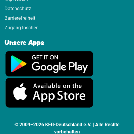
Datenschutz
Barrierefreiheit
Zugang löschen
Unsere Apps
© 2004–2026 KEB-Deutschland e.V. | Alle Rechte
vorbehalten