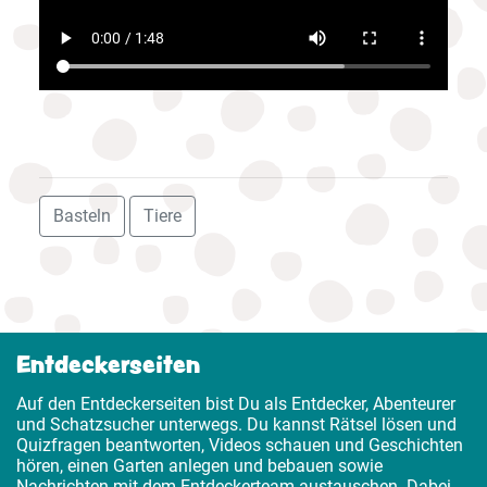
Basteln
Tiere
Entdeckerseiten
Auf den Entdeckerseiten bist Du als Entdecker, Abenteurer
und Schatzsucher unterwegs. Du kannst Rätsel lösen und
Quizfragen beantworten, Videos schauen und Geschichten
hören, einen Garten anlegen und bebauen sowie
Nachrichten mit dem Entdeckerteam austauschen. Dabei