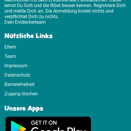
lernst Du Gott und die Bibel besser kennen. Registriere Dich
und melde Dich an. Die Anmeldung kostet nichts und
verpflichtet Dich zu nichts.
Dein Entdeckerteam
Nützliche Links
Eltern
Team
Impressum
Datenschutz
Barrierefreiheit
Zugang löschen
Unsere Apps