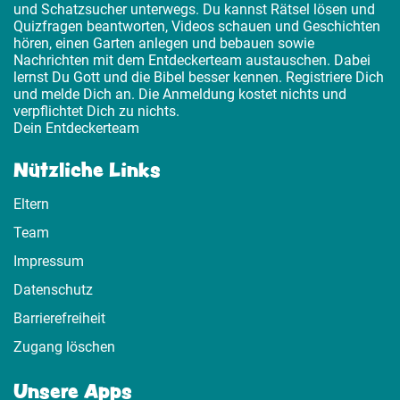
und Schatzsucher unterwegs. Du kannst Rätsel lösen und
Quizfragen beantworten, Videos schauen und Geschichten
hören, einen Garten anlegen und bebauen sowie
Nachrichten mit dem Entdeckerteam austauschen. Dabei
lernst Du Gott und die Bibel besser kennen. Registriere Dich
und melde Dich an. Die Anmeldung kostet nichts und
verpflichtet Dich zu nichts.
Dein Entdeckerteam
Nützliche Links
Eltern
Team
Impressum
Datenschutz
Barrierefreiheit
Zugang löschen
Unsere Apps