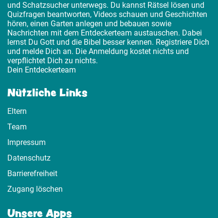
und Schatzsucher unterwegs. Du kannst Rätsel lösen und
Quizfragen beantworten, Videos schauen und Geschichten
hören, einen Garten anlegen und bebauen sowie
Nachrichten mit dem Entdeckerteam austauschen. Dabei
lernst Du Gott und die Bibel besser kennen. Registriere Dich
und melde Dich an. Die Anmeldung kostet nichts und
verpflichtet Dich zu nichts.
Dein Entdeckerteam
Nützliche Links
Eltern
Team
Impressum
Datenschutz
Barrierefreiheit
Zugang löschen
Unsere Apps