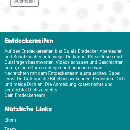
Ausmalen
Entdeckerseiten
Auf den Entdeckerseiten bist Du als Entdecker, Abenteurer
und Schatzsucher unterwegs. Du kannst Rätsel lösen und
Quizfragen beantworten, Videos schauen und Geschichten
hören, einen Garten anlegen und bebauen sowie
Nachrichten mit dem Entdeckerteam austauschen. Dabei
lernst Du Gott und die Bibel besser kennen. Registriere Dich
und melde Dich an. Die Anmeldung kostet nichts und
verpflichtet Dich zu nichts.
Dein Entdeckerteam
Nützliche Links
Eltern
Team