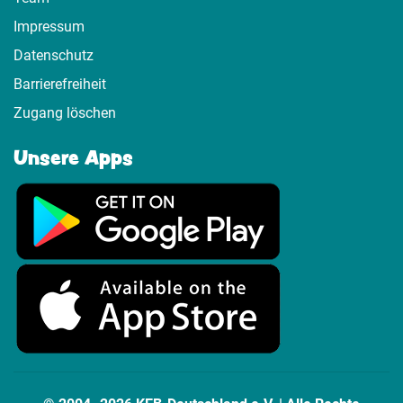
Impressum
Datenschutz
Barrierefreiheit
Zugang löschen
Unsere Apps