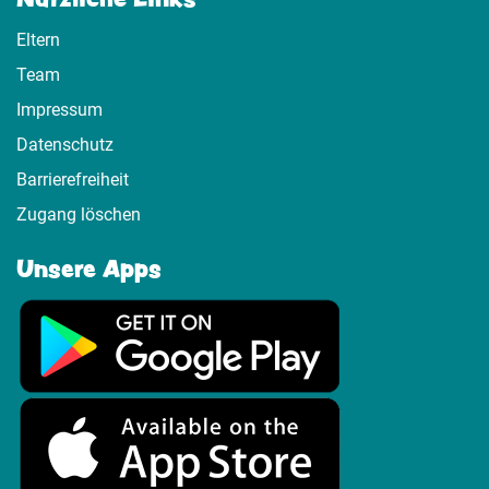
Eltern
Team
Impressum
Datenschutz
Barrierefreiheit
Zugang löschen
Unsere Apps