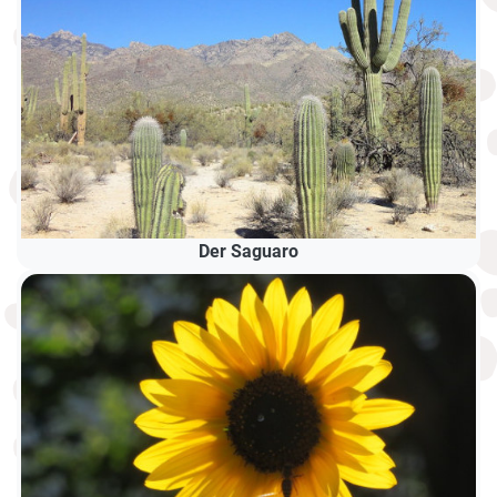
Der Saguaro