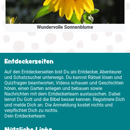
Wundervolle Sonnenblume
Entdeckerseiten
Auf den Entdeckerseiten bist Du als Entdecker, Abenteurer
und Schatzsucher unterwegs. Du kannst Rätsel lösen und
Quizfragen beantworten, Videos schauen und Geschichten
hören, einen Garten anlegen und bebauen sowie
Nachrichten mit dem Entdeckerteam austauschen. Dabei
lernst Du Gott und die Bibel besser kennen. Registriere Dich
und melde Dich an. Die Anmeldung kostet nichts und
verpflichtet Dich zu nichts.
Dein Entdeckerteam
Nützliche Links