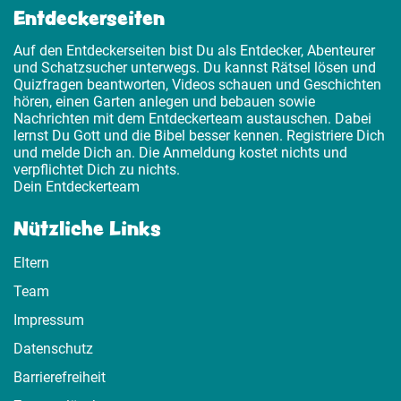
Entdeckerseiten
Auf den Entdeckerseiten bist Du als Entdecker, Abenteurer
und Schatzsucher unterwegs. Du kannst Rätsel lösen und
Quizfragen beantworten, Videos schauen und Geschichten
hören, einen Garten anlegen und bebauen sowie
Nachrichten mit dem Entdeckerteam austauschen. Dabei
lernst Du Gott und die Bibel besser kennen. Registriere Dich
und melde Dich an. Die Anmeldung kostet nichts und
verpflichtet Dich zu nichts.
Dein Entdeckerteam
Nützliche Links
Eltern
Team
Impressum
Datenschutz
Barrierefreiheit