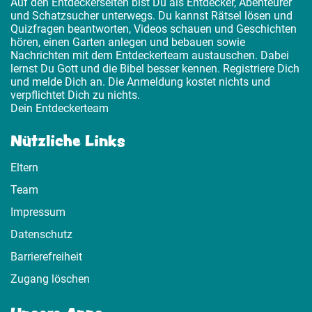
Auf den Entdeckerseiten bist Du als Entdecker, Abenteurer
und Schatzsucher unterwegs. Du kannst Rätsel lösen und
Quizfragen beantworten, Videos schauen und Geschichten
hören, einen Garten anlegen und bebauen sowie
Nachrichten mit dem Entdeckerteam austauschen. Dabei
lernst Du Gott und die Bibel besser kennen. Registriere Dich
und melde Dich an. Die Anmeldung kostet nichts und
verpflichtet Dich zu nichts.
Dein Entdeckerteam
Nützliche Links
Eltern
Team
Impressum
Datenschutz
Barrierefreiheit
Zugang löschen