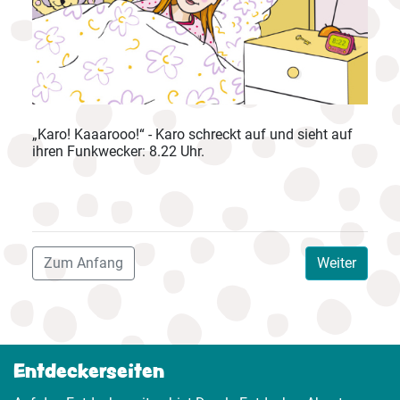
„Karo! Kaaarooo!“ - Karo schreckt auf und sieht auf
ihren Funkwecker: 8.22 Uhr.
Zum Anfang
Weiter
Entdeckerseiten