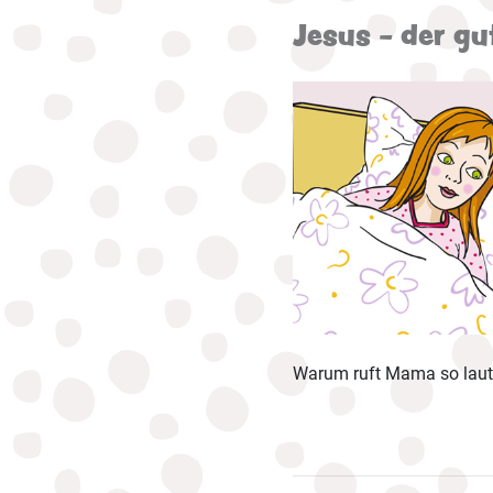
Jesus - der gu
Warum ruft Mama so laut?