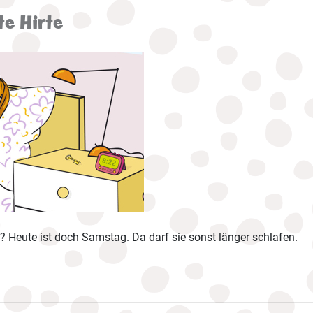
te Hirte
 Heute ist doch Samstag. Da darf sie sonst länger schlafen.