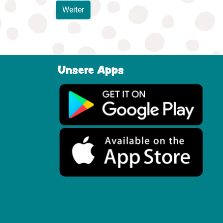
Weiter
Unsere Apps