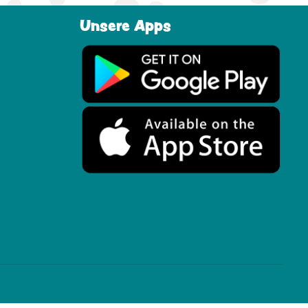
Unsere Apps