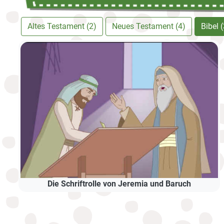
Altes Testament (2)
Neues Testament (4)
Bibel (
Die Schriftrolle von Jeremia und Baruch