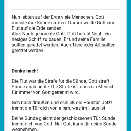
Nun lebten auf der Erde viele Menschen. Gott
musste ihre Sünde strafen. Darum wollte Gott eine
Flut auf die Erde senden.
Aber Noah gehorchte Gott. Gott befahl Noah, ein
riesiges Schiff zu bauen. Er und seine Familie
sollten gerettet werden. Auch Tiere jeder Art sollten
gerettet werden.
Denke nach!
Die Flut war die Strafe für die Sünde. Gott straft
Sünde auch heute. Die Strafe ist, dass ein Mensch
für immer von Gott getrennt wird.
Geh nach draußen und schließ die Haustür. Jetzt
trennt die Tür dich von allem, was im Haus ist.
Deine Sünde gleicht der geschlossenen Tür. Sünde
trennt dich von Gott. Nur Gott kann dir deine Sünde
wegnehmen.