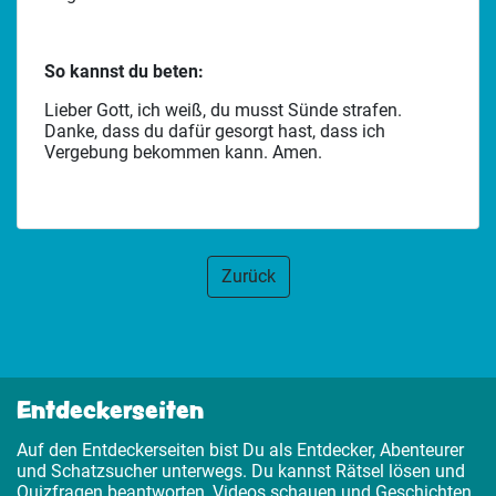
So kannst du beten:
Lieber Gott, ich weiß, du musst Sünde strafen.
Danke, dass du dafür gesorgt hast, dass ich
Vergebung bekommen kann. Amen.
Zurück
Entdeckerseiten
Auf den Entdeckerseiten bist Du als Entdecker, Abenteurer
und Schatzsucher unterwegs. Du kannst Rätsel lösen und
Quizfragen beantworten, Videos schauen und Geschichten