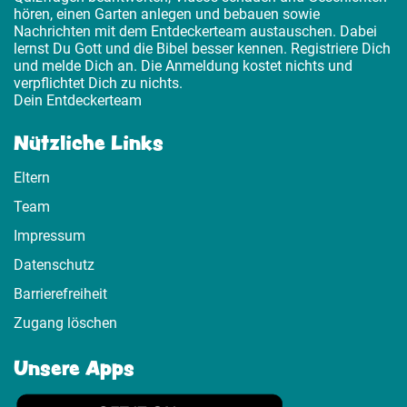
hören, einen Garten anlegen und bebauen sowie
Nachrichten mit dem Entdeckerteam austauschen. Dabei
lernst Du Gott und die Bibel besser kennen. Registriere Dich
und melde Dich an. Die Anmeldung kostet nichts und
verpflichtet Dich zu nichts.
Dein Entdeckerteam
Nützliche Links
Eltern
Team
Impressum
Datenschutz
Barrierefreiheit
Zugang löschen
Unsere Apps