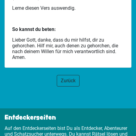
Lerne diesen Vers auswendig.
So kannst du beten:
Lieber Gott, danke, dass du mir hilfst, dir zu
gehorchen. Hilf mir, auch denen zu gehorchen, die
nach deinem Willen für mich verantwortlich sind.
Amen.
Zurück
Entdeckerseiten
Auf den Entdeckerseiten bist Du als Entdecker, Abenteurer
und Schatzsucher unterwegs. Du kannst Rätsel lösen und