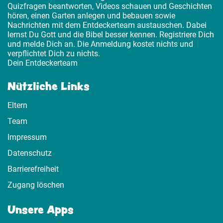
Quizfragen beantworten, Videos schauen und Geschichten
hören, einen Garten anlegen und bebauen sowie
Nachrichten mit dem Entdeckerteam austauschen. Dabei
lernst Du Gott und die Bibel besser kennen. Registriere Dich
und melde Dich an. Die Anmeldung kostet nichts und
verpflichtet Dich zu nichts.
Dein Entdeckerteam
Nützliche Links
Eltern
Team
Impressum
Datenschutz
Barrierefreiheit
Zugang löschen
Unsere Apps