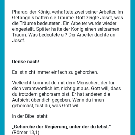
Pharao, der König, verhaftete zwei seiner Arbeiter. Im
Gefängnis hatten sie Träume. Gott zeigte Josef, was
die Träume bedeuteten. Ein Arbeiter wurde wieder
eingestellt. Später hatte der König einen seltsamen
Traum. Was bedeutete er? Der Arbeiter dachte an
Josef.
Denke nach!
Es ist nicht immer einfach zu gehorchen.
Vielleicht kommst du mit dem Menschen, der für
dich verantwortlich ist, nicht gut aus. Gott will, dass
du trotzdem gehorsam bist. Er hat anderen die
Aufsicht über dich gegeben. Wenn du ihnen
gehorchst, tust du, was Gott will.
In der Bibel steht:
„
Gehorche der Regierung, unter der du lebst.
“
(Römer 13,1)