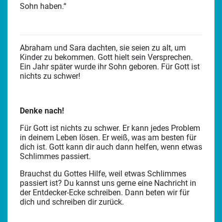
Sohn haben.“
Abraham und Sara dachten, sie seien zu alt, um
Kinder zu bekommen. Gott hielt sein Versprechen.
Ein Jahr später wurde ihr Sohn geboren. Für Gott ist
nichts zu schwer!
Denke nach!
Für Gott ist nichts zu schwer. Er kann jedes Problem
in deinem Leben lösen. Er weiß, was am besten für
dich ist. Gott kann dir auch dann helfen, wenn etwas
Schlimmes passiert.
Brauchst du Gottes Hilfe, weil etwas Schlimmes
passiert ist? Du kannst uns gerne eine Nachricht in
der Entdecker-Ecke schreiben. Dann beten wir für
dich und schreiben dir zurück.