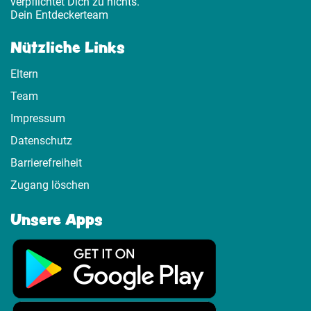
verpflichtet Dich zu nichts.
Dein Entdeckerteam
Nützliche Links
Eltern
Team
Impressum
Datenschutz
Barrierefreiheit
Zugang löschen
Unsere Apps