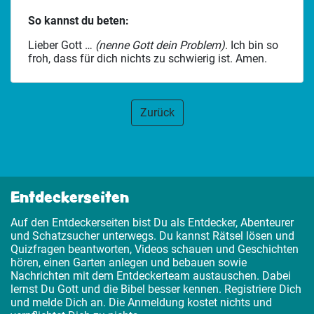
So kannst du beten:
Lieber Gott …
(nenne Gott dein Problem)
. Ich bin so
froh, dass für dich nichts zu schwierig ist. Amen.
Zurück
Entdeckerseiten
Auf den Entdeckerseiten bist Du als Entdecker, Abenteurer
und Schatzsucher unterwegs. Du kannst Rätsel lösen und
Quizfragen beantworten, Videos schauen und Geschichten
hören, einen Garten anlegen und bebauen sowie
Nachrichten mit dem Entdeckerteam austauschen. Dabei
lernst Du Gott und die Bibel besser kennen. Registriere Dich
und melde Dich an. Die Anmeldung kostet nichts und