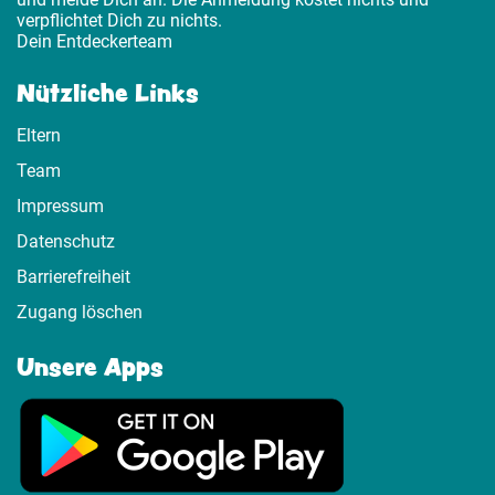
verpflichtet Dich zu nichts.
Dein Entdeckerteam
Nützliche Links
Eltern
Team
Impressum
Datenschutz
Barrierefreiheit
Zugang löschen
Unsere Apps