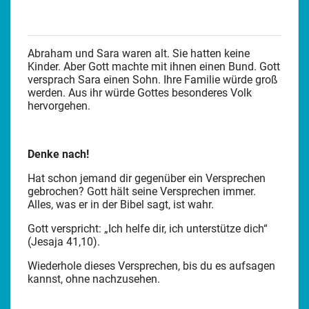
Abraham und Sara waren alt. Sie hatten keine
Kinder. Aber Gott machte mit ihnen einen Bund. Gott
versprach Sara einen Sohn. Ihre Familie würde groß
werden. Aus ihr würde Gottes besonderes Volk
hervorgehen.
Denke nach!
Hat schon jemand dir gegenüber ein Versprechen
gebrochen? Gott hält seine Versprechen immer.
Alles, was er in der Bibel sagt, ist wahr.
Gott verspricht: „Ich helfe dir, ich unterstütze dich“
(Jesaja 41,10).
Wiederhole dieses Versprechen, bis du es aufsagen
kannst, ohne nachzusehen.