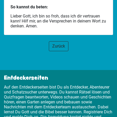
So kannst du beten:
Lieber Gott, ich bin so froh, dass ich dir vertrauen
kann! Hilf mir, an die Versprechen in deinem Wort zu
denken. Amen.
Zurück
Entdeckerseiten
Auf den Entdeckerseiten bist Du als Entdecker, Abenteurer
und Schatzsucher unterwegs. Du kannst Rätsel lösen und
Quizfragen beantworten, Videos schauen und Geschichten
hören, einen Garten anlegen und bebauen sowie
Nachrichten mit dem Entdeckerteam austauschen. Dabei
lernst Du Gott und die Bibel besser kennen. Registriere Dich
und melde Dich an. Die Anmeldung kostet nichts und