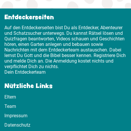
Entdeckerseiten
Auf den Entdeckerseiten bist Du als Entdecker, Abenteurer
und Schatzsucher unterwegs. Du kannst Rätsel lösen und
Quizfragen beantworten, Videos schauen und Geschichten
hören, einen Garten anlegen und bebauen sowie
Nachrichten mit dem Entdeckerteam austauschen. Dabei
lernst Du Gott und die Bibel besser kennen. Registriere Dich
und melde Dich an. Die Anmeldung kostet nichts und
verpflichtet Dich zu nichts.
Dein Entdeckerteam
Nützliche Links
Eltern
Team
Impressum
Datenschutz