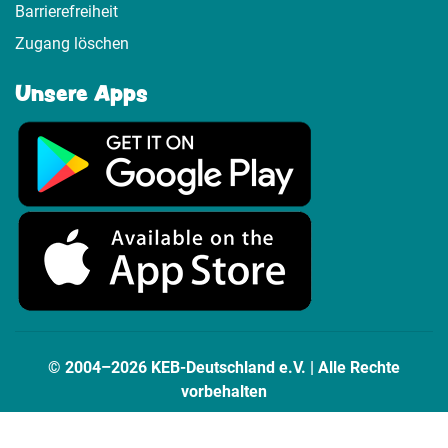
Barrierefreiheit
Zugang löschen
Unsere Apps
© 2004–2026 KEB-Deutschland e.V. | Alle Rechte
vorbehalten