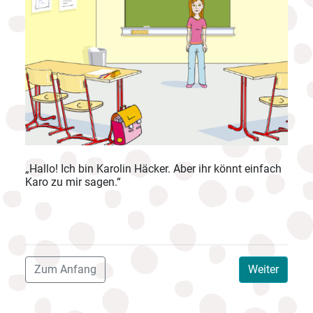
„Hallo! Ich bin Karolin Häcker. Aber ihr könnt einfach
Karo zu mir sagen.“
Zum Anfang
Weiter