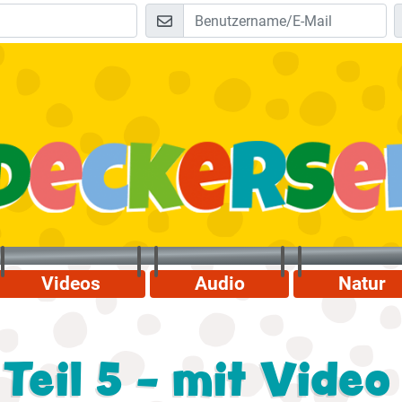
Videos
Audio
Natur
Teil 5 - mit Video