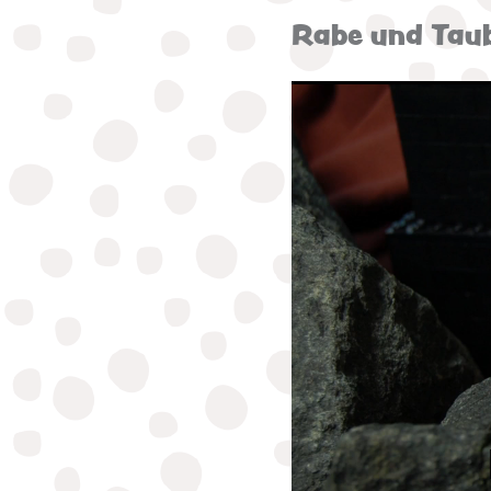
Rabe und Taub