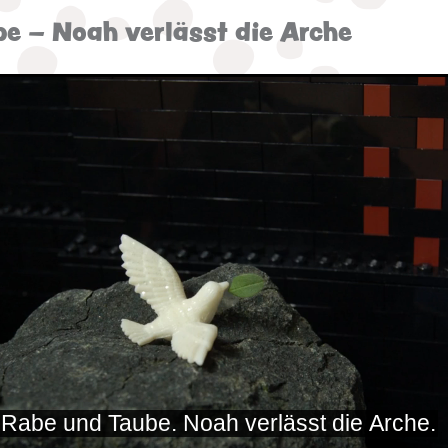
e – Noah verlässt die Arche