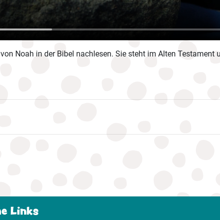
von Noah in der Bibel nachlesen. Sie steht im Alten Testament 
he Links