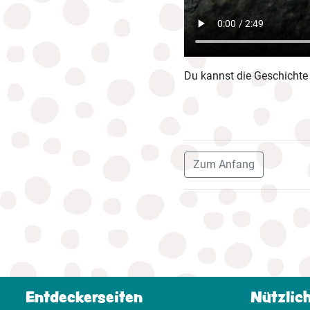
Du kannst die Geschichte 
Zum Anfang
Entdeckerseiten
Nützlic