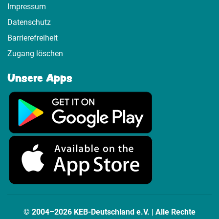
Impressum
Datenschutz
Barrierefreiheit
Zugang löschen
Unsere Apps
© 2004–2026 KEB-Deutschland e.V. | Alle Rechte