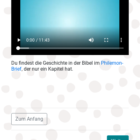
Du findest die Geschichte in der Bibel im
Philemon-
Brief
, der nur ein Kapitel hat.
Zum Anfang