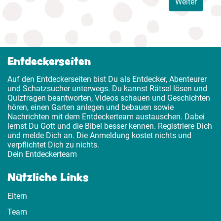
Weiter
Entdeckerseiten
Auf den Entdeckerseiten bist Du als Entdecker, Abenteurer
und Schatzsucher unterwegs. Du kannst Rätsel lösen und
Quizfragen beantworten, Videos schauen und Geschichten
hören, einen Garten anlegen und bebauen sowie
Nachrichten mit dem Entdeckerteam austauschen. Dabei
lernst Du Gott und die Bibel besser kennen. Registriere Dich
und melde Dich an. Die Anmeldung kostet nichts und
verpflichtet Dich zu nichts.
Dein Entdeckerteam
Nützliche Links
Eltern
Team