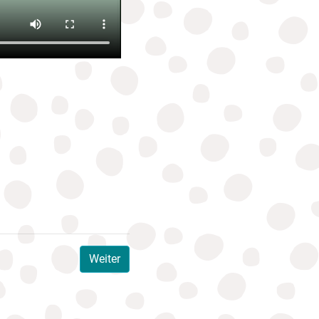
Weiter