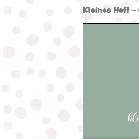
Kleines Heft 