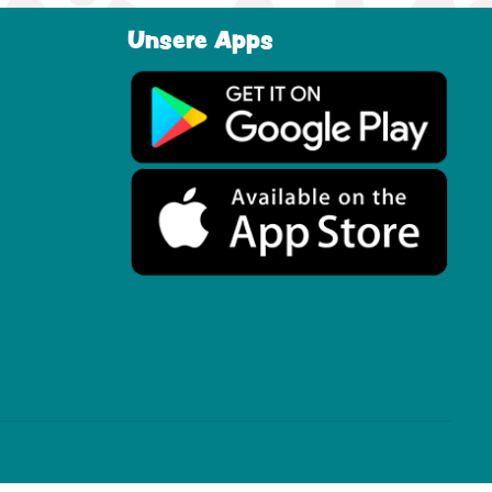
Unsere Apps