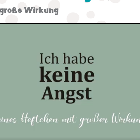
- große Wirkung