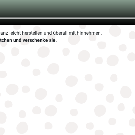
nz leicht herstellen und überall mit hinnehmen.
ftchen und verschenke sie.