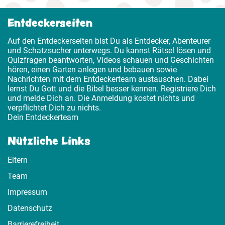
Entdeckerseiten
Auf den Entdeckerseiten bist Du als Entdecker, Abenteurer
und Schatzsucher unterwegs. Du kannst Rätsel lösen und
Quizfragen beantworten, Videos schauen und Geschichten
hören, einen Garten anlegen und bebauen sowie
Nachrichten mit dem Entdeckerteam austauschen. Dabei
lernst Du Gott und die Bibel besser kennen. Registriere Dich
und melde Dich an. Die Anmeldung kostet nichts und
verpflichtet Dich zu nichts.
Dein Entdeckerteam
Nützliche Links
Eltern
Team
Impressum
Datenschutz
Barrierefreiheit