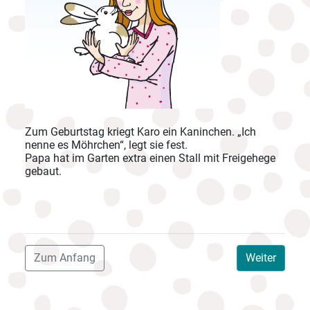
Zum Geburtstag kriegt Karo ein Kaninchen. „Ich
nenne es Möhrchen“, legt sie fest.
Papa hat im Garten extra einen Stall mit Freigehege
gebaut.
Zum Anfang
Weiter