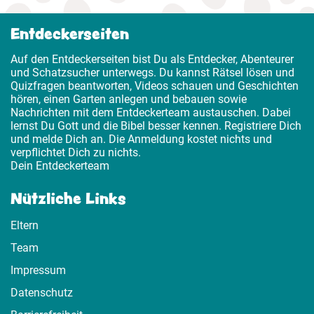
Entdeckerseiten
Auf den Entdeckerseiten bist Du als Entdecker, Abenteurer
und Schatzsucher unterwegs. Du kannst Rätsel lösen und
Quizfragen beantworten, Videos schauen und Geschichten
hören, einen Garten anlegen und bebauen sowie
Nachrichten mit dem Entdeckerteam austauschen. Dabei
lernst Du Gott und die Bibel besser kennen. Registriere Dich
und melde Dich an. Die Anmeldung kostet nichts und
verpflichtet Dich zu nichts.
Dein Entdeckerteam
Nützliche Links
Eltern
Team
Impressum
Datenschutz