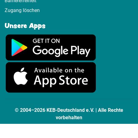
Barrierefreiheit
Zugang löschen
Unsere Apps
© 2004–2026 KEB-Deutschland e.V. | Alle Rechte
vorbehalten