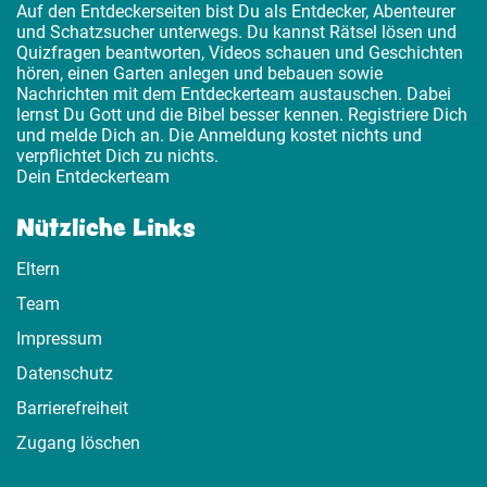
Auf den Entdeckerseiten bist Du als Entdecker, Abenteurer
und Schatzsucher unterwegs. Du kannst Rätsel lösen und
Quizfragen beantworten, Videos schauen und Geschichten
hören, einen Garten anlegen und bebauen sowie
Nachrichten mit dem Entdeckerteam austauschen. Dabei
lernst Du Gott und die Bibel besser kennen. Registriere Dich
und melde Dich an. Die Anmeldung kostet nichts und
verpflichtet Dich zu nichts.
Dein Entdeckerteam
Nützliche Links
Eltern
Team
Impressum
Datenschutz
Barrierefreiheit
Zugang löschen