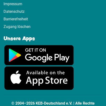
Impressum
Datenschutz
Barrierefreiheit
Zugang löschen
Unsere Apps
© 2004–2026 KEB-Deutschland e.V. | Alle Rechte