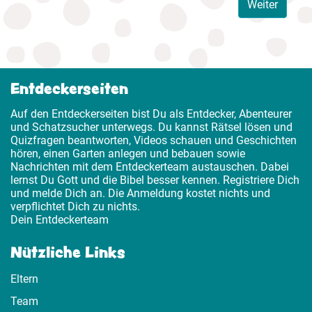
Weiter
Entdeckerseiten
Auf den Entdeckerseiten bist Du als Entdecker, Abenteurer
und Schatzsucher unterwegs. Du kannst Rätsel lösen und
Quizfragen beantworten, Videos schauen und Geschichten
hören, einen Garten anlegen und bebauen sowie
Nachrichten mit dem Entdeckerteam austauschen. Dabei
lernst Du Gott und die Bibel besser kennen. Registriere Dich
und melde Dich an. Die Anmeldung kostet nichts und
verpflichtet Dich zu nichts.
Dein Entdeckerteam
Nützliche Links
Eltern
Team