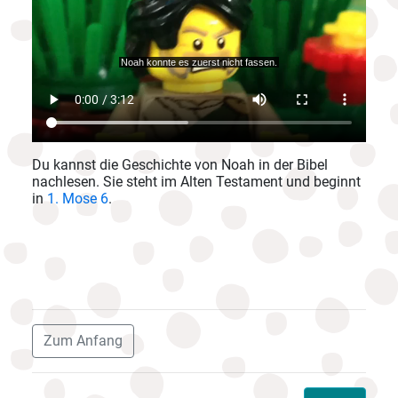
Du kannst die Geschichte von Noah in der Bibel
nachlesen. Sie steht im Alten Testament und beginnt
in
1. Mose 6
.
Zum Anfang