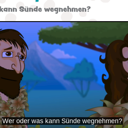
 kann Sünde wegnehmen?