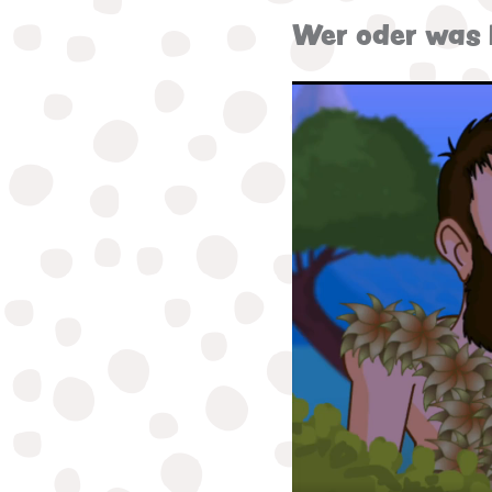
Wer oder was