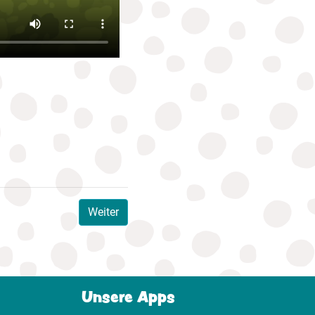
Weiter
Unsere Apps