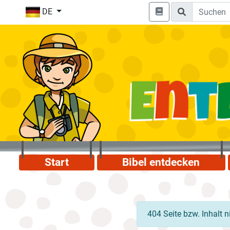
DE
Start
Bibel entdecken
404 Seite bzw. Inhalt 