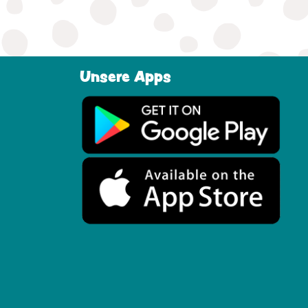
Unsere Apps