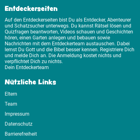
Entdeckerseiten
Auf den Entdeckerseiten bist Du als Entdecker, Abenteurer
und Schatzsucher unterwegs. Du kannst Rätsel lösen und
Quizfragen beantworten, Videos schauen und Geschichten
hören, einen Garten anlegen und bebauen sowie
Nachrichten mit dem Entdeckerteam austauschen. Dabei
lernst Du Gott und die Bibel besser kennen. Registriere Dich
und melde Dich an. Die Anmeldung kostet nichts und
verpflichtet Dich zu nichts.
Dein Entdeckerteam
Nützliche Links
Eltern
Team
Impressum
Datenschutz
Barrierefreiheit