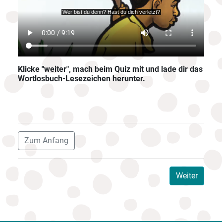
Klicke "weiter", mach beim Quiz mit und lade dir das
Wortlosbuch-Lesezeichen herunter.
Zum Anfang
Weiter