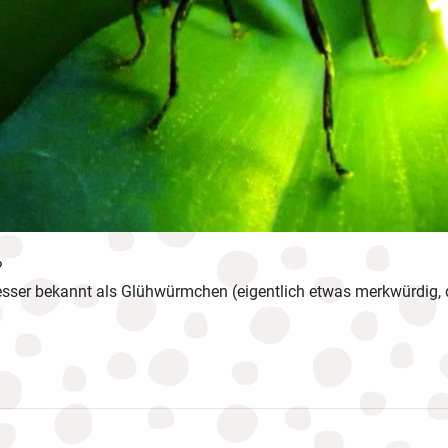
?
besser bekannt als Glühwürmchen (eigentlich etwas merkwürdig, 