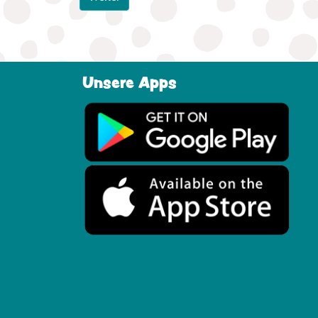
Unsere Apps