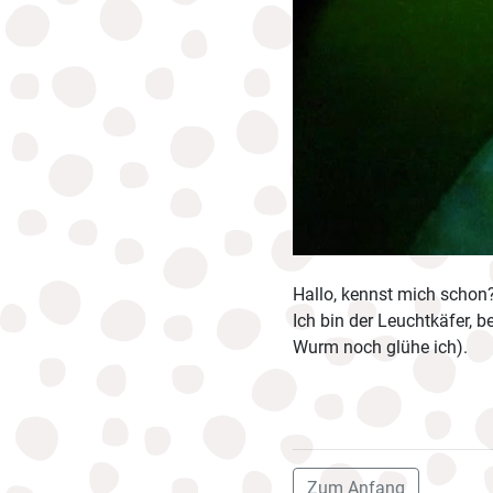
Hallo, kennst mich schon
Ich bin der Leuchtkäfer, 
Wurm noch glühe ich).
Zum Anfang