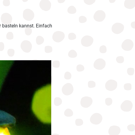
r basteln kannst. Einfach