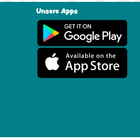
Unsere Apps