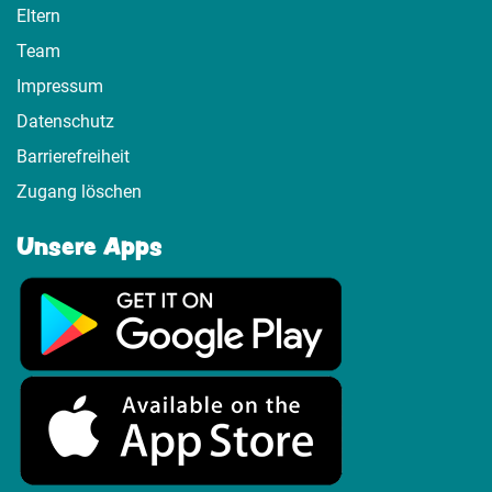
Eltern
Team
Impressum
Datenschutz
Barrierefreiheit
Zugang löschen
Unsere Apps