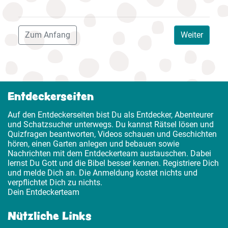
Zum Anfang
Weiter
Entdeckerseiten
Auf den Entdeckerseiten bist Du als Entdecker, Abenteurer
und Schatzsucher unterwegs. Du kannst Rätsel lösen und
Quizfragen beantworten, Videos schauen und Geschichten
hören, einen Garten anlegen und bebauen sowie
Nachrichten mit dem Entdeckerteam austauschen. Dabei
lernst Du Gott und die Bibel besser kennen. Registriere Dich
und melde Dich an. Die Anmeldung kostet nichts und
verpflichtet Dich zu nichts.
Dein Entdeckerteam
Nützliche Links