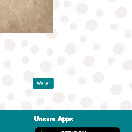
Weiter
Unsere Apps