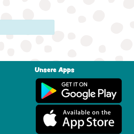
Unsere Apps