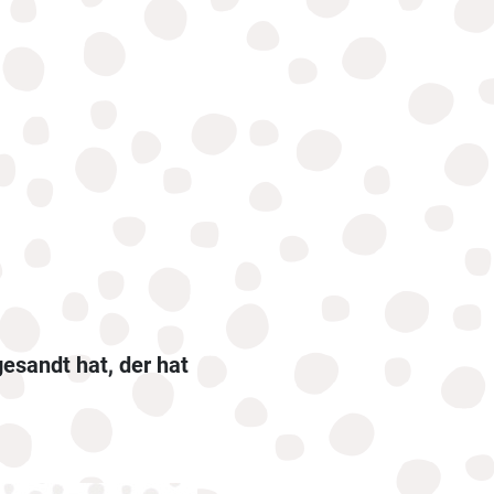
esandt hat, der hat