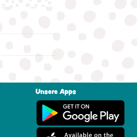
Unsere Apps