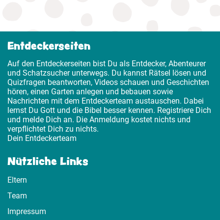
Entdeckerseiten
Auf den Entdeckerseiten bist Du als Entdecker, Abenteurer
und Schatzsucher unterwegs. Du kannst Rätsel lösen und
Quizfragen beantworten, Videos schauen und Geschichten
hören, einen Garten anlegen und bebauen sowie
Nachrichten mit dem Entdeckerteam austauschen. Dabei
lernst Du Gott und die Bibel besser kennen. Registriere Dich
und melde Dich an. Die Anmeldung kostet nichts und
verpflichtet Dich zu nichts.
Dein Entdeckerteam
Nützliche Links
Eltern
Team
Impressum