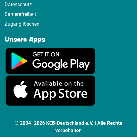
Datenschutz
Barrierefreiheit
Zugang löschen
Unsere Apps
© 2004–2026 KEB-Deutschland e.V. | Alle Rechte
vorbehalten