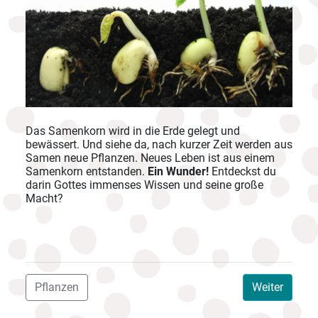
Das Samenkorn wird in die Erde gelegt und
bewässert. Und siehe da, nach kurzer Zeit werden aus
Samen neue Pflanzen. Neues Leben ist aus einem
Samenkorn entstanden.
Ein Wunder!
Entdeckst du
darin Gottes immenses Wissen und seine große
Macht?
Pflanzen
Weiter