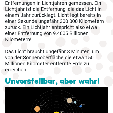
Entfernungen in Lichtjahren gemessen. Ein
Lichtjahr ist die Entfernung, die das Licht in
einem Jahr zurücklegt. Licht legt bereits in
einer Sekunde ungefähr 300 000 Kilometern
zurück. Ein Lichtjahr entspricht also etwa
einer Entfernung von 9.4605 Billionen
Kilometern!
Das Licht braucht ungefähr 8 Minuten, um
von der Sonnenoberfläche die etwa 150
Millionen Kilometer entfernte Erde zu
erreichen.
Unvorstellbar, aber wahr!