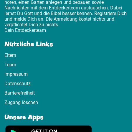
hören, einen Garten anlegen und bebauen sowie
Nachrichten mit dem Entdeckerteam austauschen. Dabei
lernst Du Gott und die Bibel besser kennen. Registriere Dich
und melde Dich an. Die Anmeldung kostet nichts und
verpflichtet Dich zu nichts.
Dein Entdeckerteam
Nützliche Links
Eltern
Team
Impressum
Datenschutz
Barrierefreiheit
Zugang löschen
Unsere Apps