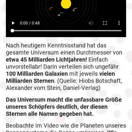
Nach heutigem Kenntnisstand hat das
gesamte Universum einen Durchmesser von
etwa 45 Milliarden Lichtjahren!
Einfach
unvorstellabr! Darin verteilen sich ungefähr
100 Milliarden Galaxien
mit jeweils
vielen
Milliarden Sternen
. (Quelle: Hiobs Botschaft,
Alexander vom Stein, Daniel-Verlag)
Das Universum macht die unfassbare Größe
unseres Schöpfers deutlich, der diesen
Sternen alle Namen gegeben hat.
Beobachte im Video wie die Planeten unseres