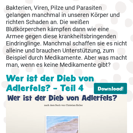
Bakterien, Viren, Pilze und Parasiten
gelangen manchmal in unseren Körper und
richten Schaden an. Die weißen
Blutkörperchen kämpfen dann wie eine
Armee gegen diese krankheitsbringenden
Eindringlinge. Manchmal schaffen sie es nicht
alleine und brauchen Unterstützung, zum
Beispiel durch Medikamente. Aber was macht
man, wenn es keine Medikamente gibt?
Wer ist der Dieb von
Adlerfels? - Teil 4
Download!