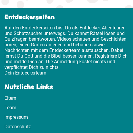
Entdeckerseiten
Auf den Entdeckerseiten bist Du als Entdecker, Abenteurer
und Schatzsucher unterwegs. Du kannst Rätsel lösen und
Quizfragen beantworten, Videos schauen und Geschichten
hören, einen Garten anlegen und bebauen sowie
Nachrichten mit dem Entdeckerteam austauschen. Dabei
lernst Du Gott und die Bibel besser kennen. Registriere Dich
und melde Dich an. Die Anmeldung kostet nichts und
verpflichtet Dich zu nichts.
Dein Entdeckerteam
Nützliche Links
Eltern
Team
Impressum
Datenschutz