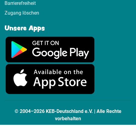
Barrierefreiheit
Zugang löschen
Unsere Apps
© 2004–2026 KEB-Deutschland e.V. | Alle Rechte
vorbehalten