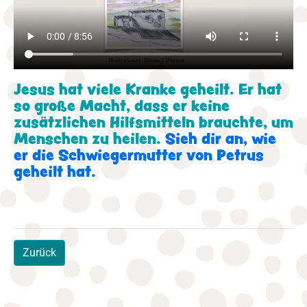
Jesus hat viele Kranke geheilt. Er hat
so große Macht, dass er keine
zusätzlichen Hilfsmitteln brauchte, um
Menschen zu heilen.
Sieh dir an, wie
er die Schwiegermutter von Petrus
geheilt hat.
Zurück