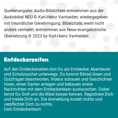
Quellenangabe: Audio-Bibelzitate entnommen aus der
Audiobibel NEÜ © Karl-Heinz Vanheiden, wiedergegeben
mit freundlicher Genehmigung. Bibelzitate, wenn nicht
anders vermerkt, entnommen aus Neue evangelistische
Übersetzung © 2023 by Karl-Heinz Vanheiden
Entdeckerseiten
Auf den Entdeckerseiten bist Du als Entdecker, Abenteurer
und Schatzsucher unterwegs. Du kannst Rätsel lösen und
Quizfragen beantworten, Videos schauen und Geschichten
hören, einen Garten anlegen und bebauen sowie
Nachrichten mit dem Entdeckerteam austauschen. Dabei
lernst Du Gott und die Bibel besser kennen. Registriere Dich
und melde Dich an. Die Anmeldung kostet nichts und
verpflichtet Dich zu nichts.
Dein Entdeckerteam