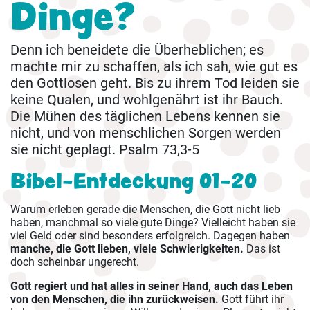
Dinge?
Denn ich beneidete die Überheblichen; es
machte mir zu schaffen, als ich sah, wie gut es
den Gottlosen geht. Bis zu ihrem Tod leiden sie
keine Qualen, und wohlgenährt ist ihr Bauch.
Die Mühen des täglichen Lebens kennen sie
nicht, und von menschlichen Sorgen werden
sie nicht geplagt. Psalm 73,3-5
Bibel-Entdeckung 01-20
Warum erleben gerade die Menschen, die Gott nicht lieb
haben, manchmal so viele gute Dinge? Vielleicht haben sie
viel Geld oder sind besonders erfolgreich. Dagegen haben
manche, die Gott lieben, viele Schwierigkeiten.
Das ist
doch scheinbar ungerecht.
Gott regiert und hat alles in seiner Hand, auch das Leben
von den Menschen, die ihn zurückweisen.
Gott führt ihr