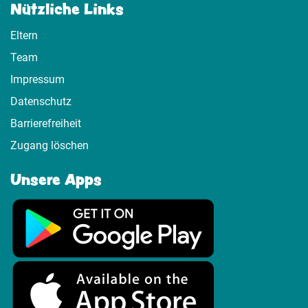
Nützliche Links
Eltern
Team
Impressum
Datenschutz
Barrierefreiheit
Zugang löschen
Unsere Apps