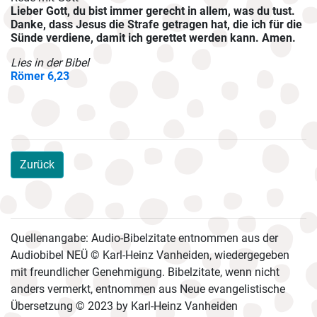
Lieber Gott, du bist immer gerecht in allem, was du tust.
Danke, dass Jesus die Strafe getragen hat, die ich für die
Sünde verdiene, damit ich gerettet werden kann. Amen.
Lies in der Bibel
Römer 6,23
Zurück
Quellenangabe: Audio-Bibelzitate entnommen aus der
Audiobibel NEÜ © Karl-Heinz Vanheiden, wiedergegeben
mit freundlicher Genehmigung. Bibelzitate, wenn nicht
anders vermerkt, entnommen aus Neue evangelistische
Übersetzung © 2023 by Karl-Heinz Vanheiden