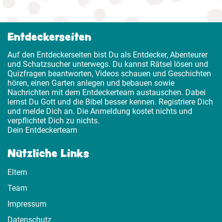
Entdeckerseiten
Auf den Entdeckerseiten bist Du als Entdecker, Abenteurer
und Schatzsucher unterwegs. Du kannst Rätsel lösen und
Quizfragen beantworten, Videos schauen und Geschichten
hören, einen Garten anlegen und bebauen sowie
Nachrichten mit dem Entdeckerteam austauschen. Dabei
lernst Du Gott und die Bibel besser kennen. Registriere Dich
und melde Dich an. Die Anmeldung kostet nichts und
verpflichtet Dich zu nichts.
Dein Entdeckerteam
Nützliche Links
Eltern
Team
Impressum
Datenschutz