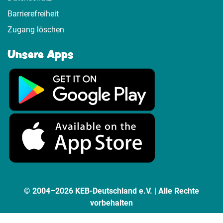
Barrierefreiheit
Zugang löschen
Unsere Apps
© 2004–2026 KEB-Deutschland e.V. | Alle Rechte
vorbehalten