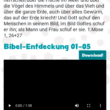
die Vögel des Himmels und über das Vieh und
über die ganze Erde, auch über alles Gewürm,
das auf der Erde kriecht! Und Gott schuf den
Menschen in seinem Bild, im Bild Gottes schuf
er ihn; als Mann und Frau schuf er sie. 1.Mose
1, 26+27
Bibel-Entdeckung 01-05
Download!