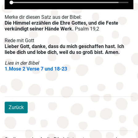
Merke dir diesen Satz aus der Bibel:
Die Himmel erzählen die Ehre Gottes, und die Feste
verkündigt seiner Hände Werk.
Psalm 19,2
Rede mit Gott
Lieber Gott, danke, dass du mich geschaffen hast. Ich
liebe dich und lobe dich, weil du so groß bist. Amen.
Lies in der Bibel
1.Mose 2 Verse 7 und 18-23
Zurück