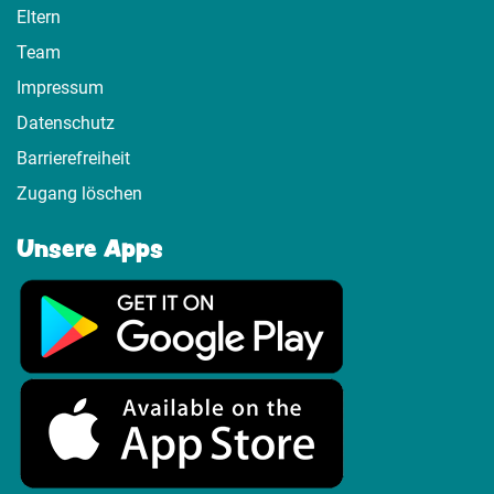
Eltern
Team
Impressum
Datenschutz
Barrierefreiheit
Zugang löschen
Unsere Apps