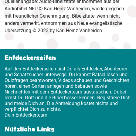
Quellenangabe: Audio-Bibelzitate entnommen aus der
Audiobibel NEÜ © Karl-Heinz Vanheiden, wiedergegeben
mit freundlicher Genehmigung. Bibelzitate, wenn nicht
anders vermerkt, entnommen aus Neue evangelistische
Übersetzung © 2023 by Karl-Heinz Vanheiden
Entdeckerseiten
Auf den Entdeckerseiten bist Du als Entdecker, Abenteurer
und Schatzsucher unterwegs. Du kannst Rätsel lösen und
Quizfragen beantworten, Videos schauen und Geschichten
hören, einen Garten anlegen und bebauen sowie
Nachrichten mit dem Entdeckerteam austauschen. Dabei
lernst Du Gott und die Bibel besser kennen. Registriere Dich
und melde Dich an. Die Anmeldung kostet nichts und
verpflichtet Dich zu nichts.
Dein Entdeckerteam
Nützliche Links