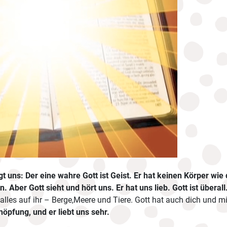
gt uns: Der eine wahre Gott ist Geist.
Er hat keinen Körper wie 
n.
Aber Gott sieht und hört uns. Er hat uns lieb. Gott ist überall
alles auf ihr – Berge,Meere und Tiere. Gott hat auch dich und 
öpfung, und er liebt uns sehr.