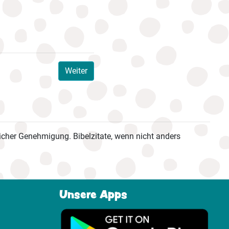
Weiter
cher Genehmigung. Bibelzitate, wenn nicht anders
Unsere Apps