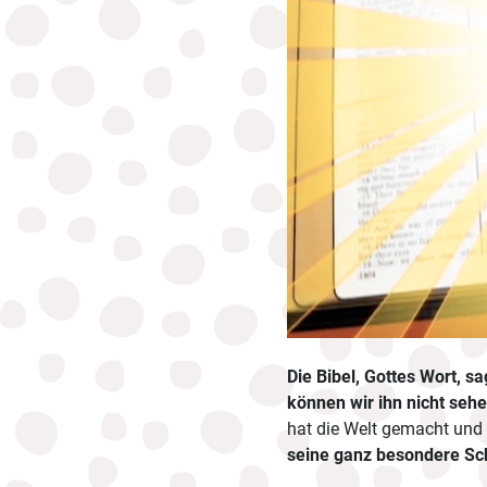
Die Bibel, Gottes Wort, sa
können
wir ihn nicht sehe
hat die Welt gemacht und 
seine ganz besondere Sch