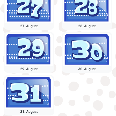
27. August
28. August
29. August
30. August
31. August