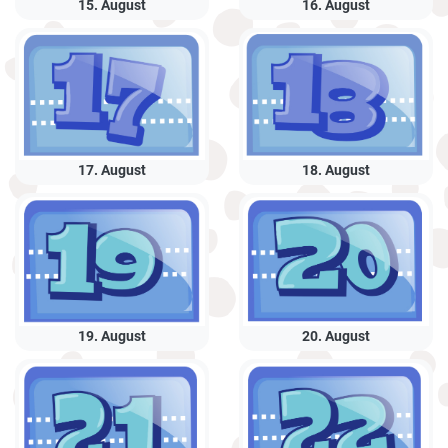
15. August
16. August
17. August
18. August
19. August
20. August