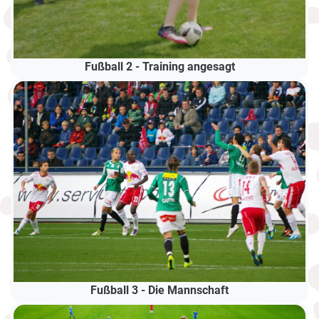
Fußball 2 - Training angesagt
Fußball 3 - Die Mannschaft