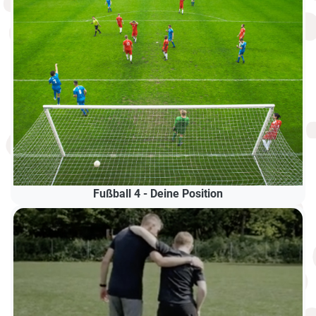
Fußball 4 - Deine Position