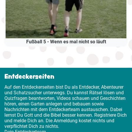
Fußball 5 - Wenn es mal nicht so läuft
Entdeckerseiten
Auf den Entdeckerseiten bist Du als Entdecker, Abenteurer
und Schatzsucher unterwegs. Du kannst Rätsel lösen und
Quizfragen beantworten, Videos schauen und Geschichten
hören, einen Garten anlegen und bebauen sowie
Nachrichten mit dem Entdeckerteam austauschen. Dabei
lernst Du Gott und die Bibel besser kennen. Registriere Dich
und melde Dich an. Die Anmeldung kostet nichts und
verpflichtet Dich zu nichts.
Dein Entdeckerteam