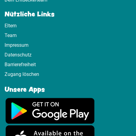
Nützliche Links
Eltern
Team
Impressum
Datenschutz
Barrierefreiheit
Zugang löschen
Unsere Apps