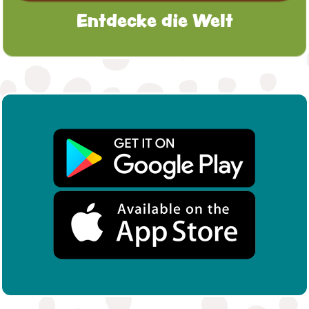
Entdecke die Welt