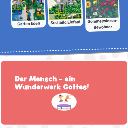
Sommerwiesen-
Suchbild Elefant
Garten Eden
Bewohner
Der Mensch - ein
Wunderwerk Gottes!