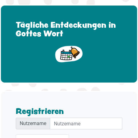
Tägliche Entdeckungen in
Gottes Wort
Registrieren
Nutzername