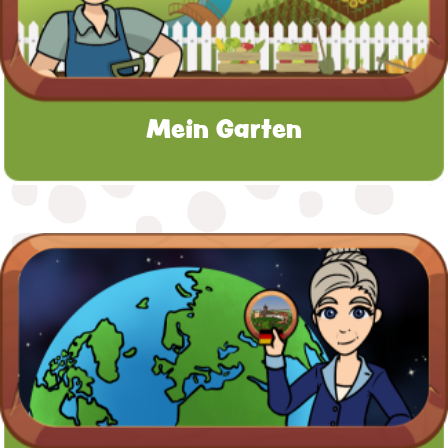
Mein Garten