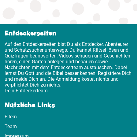
Entdeckerseiten
Auf den Entdeckerseiten bist Du als Entdecker, Abenteurer
und Schatzsucher unterwegs. Du kannst Rätsel lösen und
Quizfragen beantworten, Videos schauen und Geschichten
hören, einen Garten anlegen und bebauen sowie
Nachrichten mit dem Entdeckerteam austauschen. Dabei
lernst Du Gott und die Bibel besser kennen. Registriere Dich
und melde Dich an. Die Anmeldung kostet nichts und
verpflichtet Dich zu nichts.
Dein Entdeckerteam
Nützliche Links
Eltern
Team
Impressum