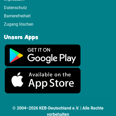
Datenschutz
Barrierefreiheit
Zugang löschen
Unsere Apps
© 2004–2026 KEB-Deutschland e.V. | Alle Rechte
vorbehalten