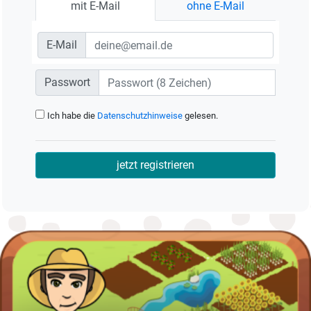
mit E-Mail
ohne E-Mail
E-Mail
Passwort
Ich habe die
Datenschutzhinweise
gelesen.
jetzt registrieren