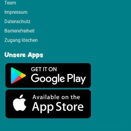
Team
Impressum
Datenschutz
Barrierefreiheit
Zugang löschen
Unsere Apps