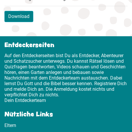
Download
Entdeckerseiten
Auf den Entdeckerseiten bist Du als Entdecker, Abenteurer
und Schatzsucher unterwegs. Du kannst Rätsel lösen und
Quizfragen beantworten, Videos schauen und Geschichten
hören, einen Garten anlegen und bebauen sowie
Nachrichten mit dem Entdeckerteam austauschen. Dabei
lernst Du Gott und die Bibel besser kennen. Registriere Dich
und melde Dich an. Die Anmeldung kostet nichts und
verpflichtet Dich zu nichts.
Dein Entdeckerteam
Nützliche Links
Eltern