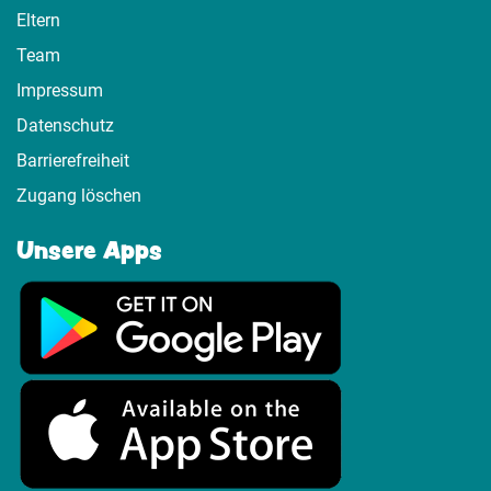
Eltern
Team
Impressum
Datenschutz
Barrierefreiheit
Zugang löschen
Unsere Apps