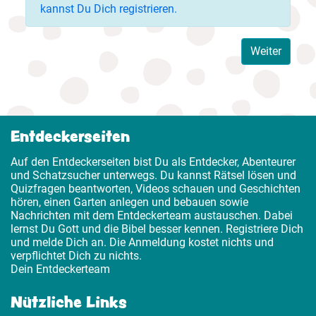
kannst Du Dich registrieren.
Weiter
Entdeckerseiten
Auf den Entdeckerseiten bist Du als Entdecker, Abenteurer
und Schatzsucher unterwegs. Du kannst Rätsel lösen und
Quizfragen beantworten, Videos schauen und Geschichten
hören, einen Garten anlegen und bebauen sowie
Nachrichten mit dem Entdeckerteam austauschen. Dabei
lernst Du Gott und die Bibel besser kennen. Registriere Dich
und melde Dich an. Die Anmeldung kostet nichts und
verpflichtet Dich zu nichts.
Dein Entdeckerteam
Nützliche Links