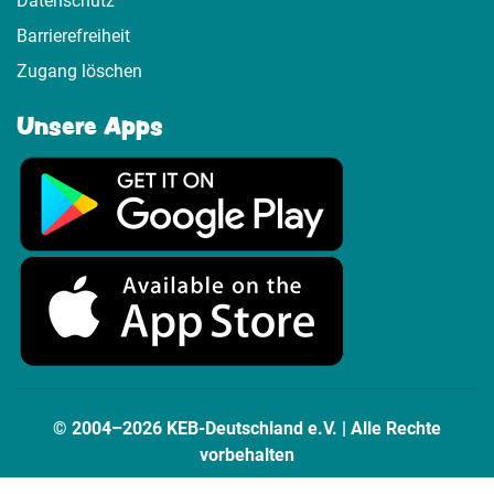
Datenschutz
Barrierefreiheit
Zugang löschen
Unsere Apps
© 2004–2026 KEB-Deutschland e.V. | Alle Rechte
vorbehalten