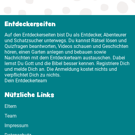
Entdeckerseiten
Auf den Entdeckerseiten bist Du als Entdecker, Abenteurer
und Schatzsucher unterwegs. Du kannst Rätsel lösen und
Quizfragen beantworten, Videos schauen und Geschichten
hören, einen Garten anlegen und bebauen sowie
Nachrichten mit dem Entdeckerteam austauschen. Dabei
lernst Du Gott und die Bibel besser kennen. Registriere Dich
und melde Dich an. Die Anmeldung kostet nichts und
verpflichtet Dich zu nichts.
Dein Entdeckerteam
Nützliche Links
Eltern
Team
Impressum